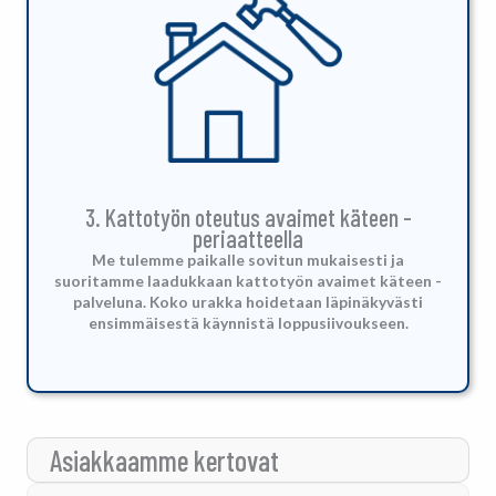
3. Kattotyön oteutus avaimet käteen -
periaatteella
Me tulemme paikalle sovitun mukaisesti ja
suoritamme laadukkaan kattotyön avaimet käteen -
palveluna.
Koko urakka hoidetaan läpinäkyvästi
ensimmäisestä käynnistä loppusiivoukseen.
Asiakkaamme kertovat