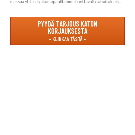
maksaa yhteistyökumppaniltamme haettavalla rahoituksella.
PYYDÄ TARJOUS KATON
KORJAUKSESTA