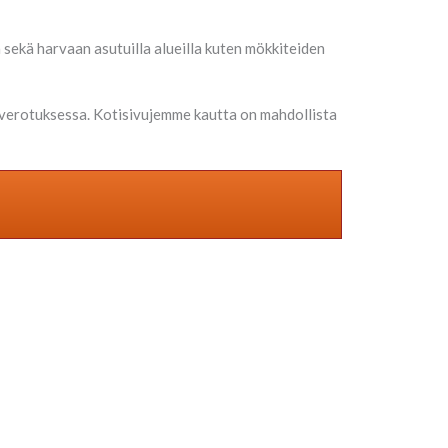
 sekä harvaan asutuilla alueilla kuten mökkiteiden
verotuksessa. Kotisivujemme kautta on mahdollista