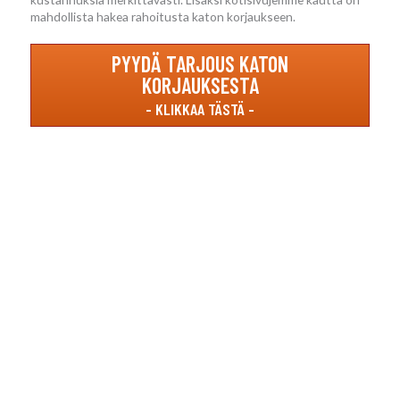
mahdollista hakea rahoitusta katon korjaukseen.
PYYDÄ TARJOUS KATON
KORJAUKSESTA