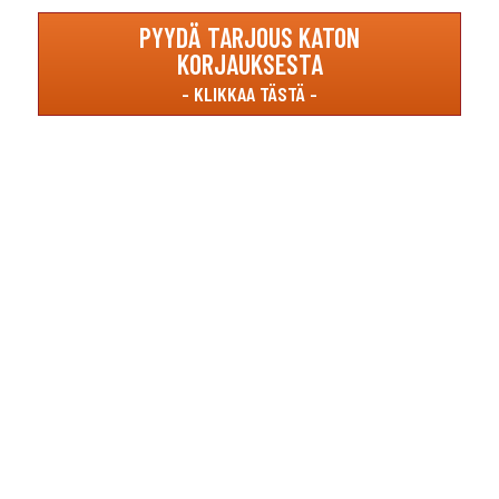
PYYDÄ TARJOUS KATON
KORJAUKSESTA