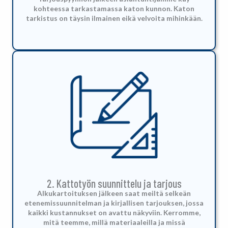
kohteessa tarkastamassa katon kunnon. Katon
tarkistus on täysin ilmainen eikä velvoita mihinkään.
2. Kattotyön suunnittelu ja tarjous
Alkukartoituksen jälkeen saat meiltä selkeän
etenemissuunnitelman ja kirjallisen tarjouksen, jossa
kaikki kustannukset on avattu näkyviin. Kerromme,
mitä teemme, millä materiaaleilla ja missä